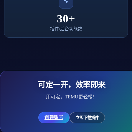
🔧
30+
插件/后台功能数
可定一开，效率即来
用可定，TEMU更轻松！
创建账号
立即下载插件